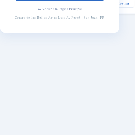
Eventos Pasados
Mostrar
← Volver a la Página Principal
Centro de las Bellas Artes Luis A. Ferré · San Juan, PR